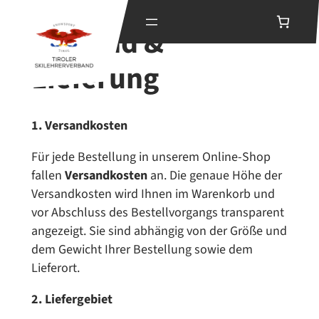
Zum
Versand &
Inhalt
springen
Lieferung
1. Versandkosten
Für jede Bestellung in unserem Online-Shop
fallen
Versandkosten
an. Die genaue Höhe der
Versandkosten wird Ihnen im Warenkorb und
vor Abschluss des Bestellvorgangs transparent
angezeigt. Sie sind abhängig von der Größe und
dem Gewicht Ihrer Bestellung sowie dem
Lieferort.
2. Liefergebiet