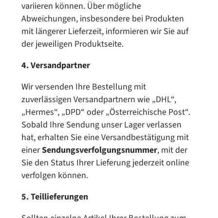
variieren können. Über mögliche
Abweichungen, insbesondere bei Produkten
mit längerer Lieferzeit, informieren wir Sie auf
der jeweiligen Produktseite.
4. Versandpartner
Wir versenden Ihre Bestellung mit
zuverlässigen Versandpartnern wie „DHL“,
„Hermes“, „DPD“ oder „Österreichische Post“.
Sobald Ihre Sendung unser Lager verlassen
hat, erhalten Sie eine Versandbestätigung mit
einer
Sendungsverfolgungsnummer
, mit der
Sie den Status Ihrer Lieferung jederzeit online
verfolgen können.
5. Teillieferungen