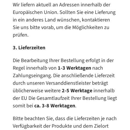
Wir liefern aktuell an Adressen innerhalb der
Europäischen Union. Sollten Sie eine Lieferung
in ein anderes Land wünschen, kontaktieren
Sie uns bitte vorab, um die Möglichkeiten zu
prüfen.
3. Lieferzeiten
Die Bearbeitung Ihrer Bestellung erfolgt in der
Regel innerhalb von
1-3 Werktagen
nach
Zahlungseingang. Die anschließende Lieferzeit
durch unseren Versanddienstleister beträgt
üblicherweise weitere
2-5 Werktage
innerhalb
der EU Die Gesamtlaufzeit Ihrer Bestellung liegt
somit bei
ca. 3-8 Werktagen
.
Bitte beachten Sie, dass die Lieferzeiten je nach
Verfügbarkeit der Produkte und dem Zielort