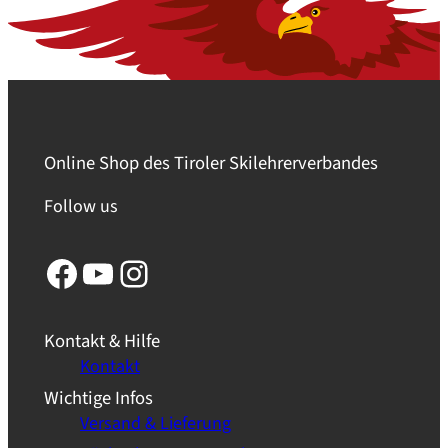
Online Shop des Tiroler Skilehrerverbandes
Follow us
Facebook
YouTube
Instagram
Kontakt & Hilfe
Kontakt
Wichtige Infos
Versand & Lieferung