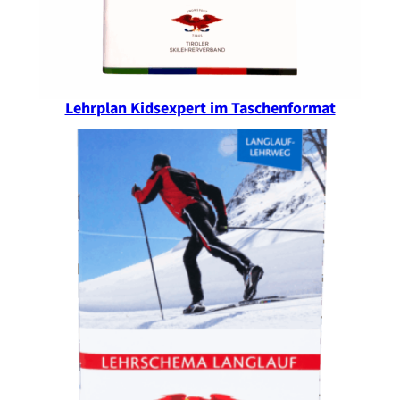
Lehrplan Kidsexpert im Taschenformat