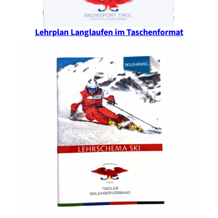
Lehrplan Langlaufen im Taschenformat