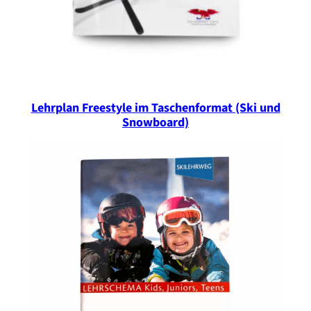
Lehrplan Freestyle im Taschenformat (Ski und
Snowboard)