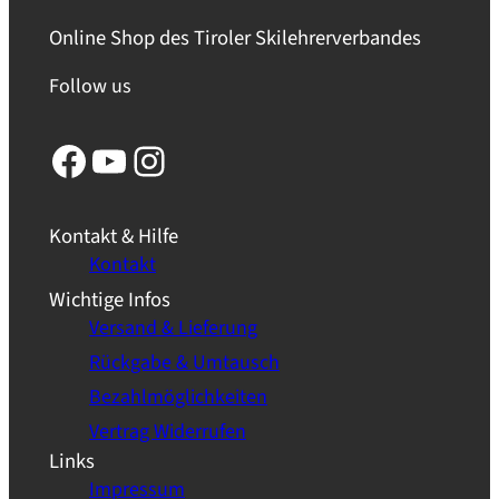
Online Shop des Tiroler Skilehrerverbandes
Follow us
Facebook
YouTube
Instagram
Kontakt & Hilfe
Kontakt
Wichtige Infos
Versand & Lieferung
Rückgabe & Umtausch
Bezahlmöglichkeiten
Vertrag Widerrufen
Links
Impressum