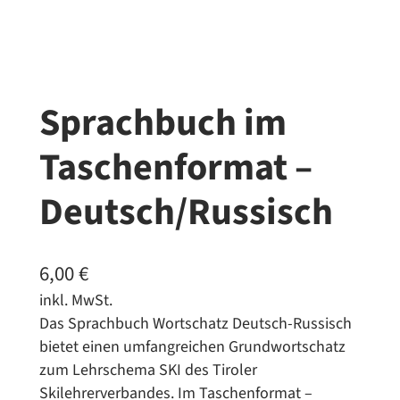
Sprachbuch im
Taschenformat –
Deutsch/Russisch
6,00
€
inkl. MwSt.
Das Sprachbuch Wortschatz Deutsch-Russisch
bietet einen umfangreichen Grundwortschatz
zum Lehrschema SKI des Tiroler
Skilehrerverbandes. Im Taschenformat –