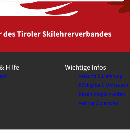
r des Tiroler Skilehrerverbandes
& Hilfe
Wichtige Infos
akt
Versand & Lieferung
Rückgabe & Umtausch
Bezahlmöglichkeiten
Vertrag Widerrufen