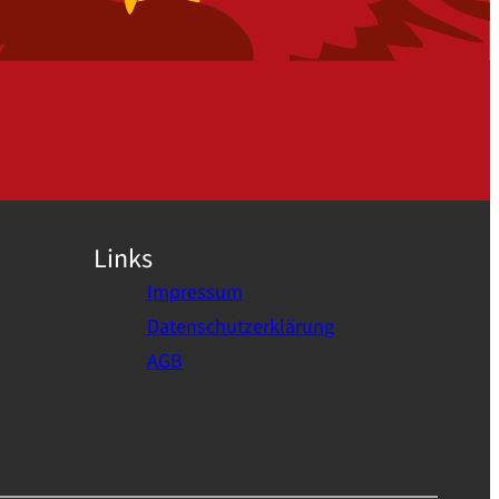
Links
Impressum
Datenschutzerklärung
AGB